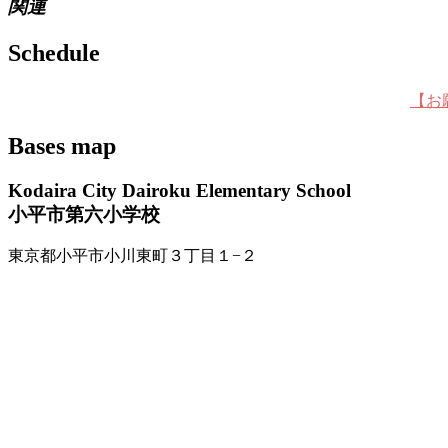
関連
Schedule
【お
Bases map
Kodaira City Dairoku Elementary School
小平市第六小学校
東京都小平市小川東町３丁目１−２