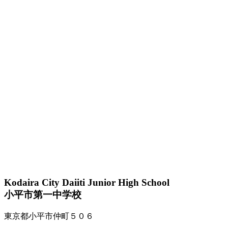
Kodaira City Daiiti Junior High School
小平市第一中学校
東京都小平市仲町５０６