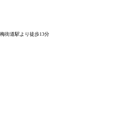
梅街道駅より徒歩13分