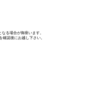
となる場合が御座います。
を確認後にお越し下さい。