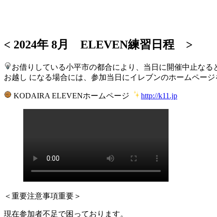
< 2024年 8月 ELEVEN練習日程 >
お借りしている小平市の都合により、当日に開催中止なる
お越し になる場合には、参加当日にイレブンのホームページ
KODAIRA ELEVENホームページ
http://k11.jp
＜重要注意事項重要＞
現在参加者不足で困っております。