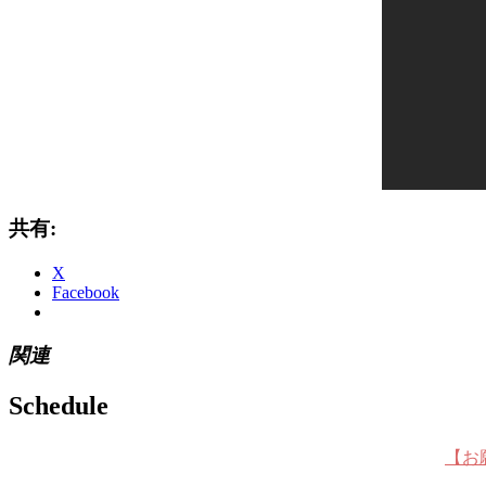
共有:
X
Facebook
関連
Schedule
【お