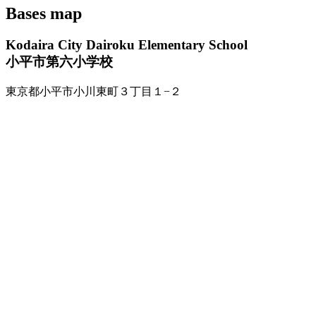
Bases map
Kodaira City Dairoku Elementary School
小平市第六小学校
東京都小平市小川東町３丁目１−２