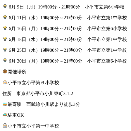
6月 9日（月）19時00分～21時00分 小平市立第6小学校
6月 11日（水）19時00分～21時00分 小平市立第1中学校
6月 16日（月）19時00分～21時00分 小平市立第6小学校
6月 18日（水）19時00分～21時00分 小平市立第1中学校
6月 25日（水）19時00分～21時00分 小平市立第1中学校
6月 30日（月）19時00分～21時00分 小平市立第6小学校
開催場所
小平市立小平第６小学校
住所：東京都小平市小川東町3-1-2
最寄駅：西武線小川駅より徒歩3分
駐車OK
小平市立小平第一中学校