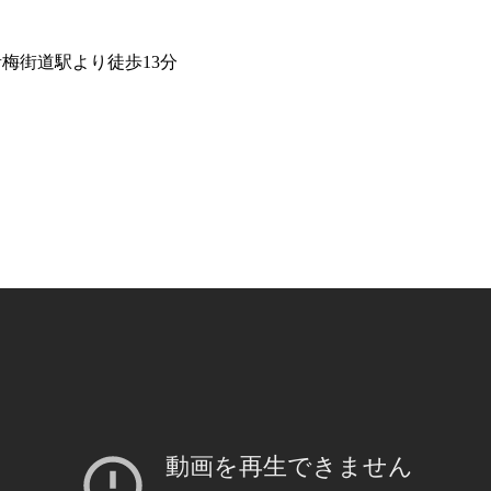
青梅街道駅より徒歩13分