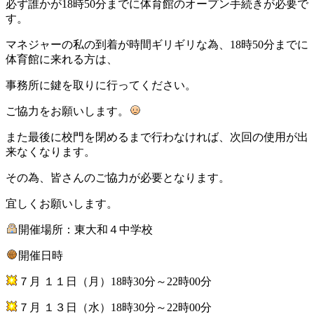
必ず誰かが18時50分までに体育館のオープン手続きが必要で
す。
マネジャーの私の到着が時間ギリギリな為、18時50分までに
体育館に来れる方は、
事務所に鍵を取りに行ってください。
ご協力をお願いします。
また最後に校門を閉めるまで行わなければ、次回の使用が出
来なくなります。
その為、皆さんのご協力が必要となります。
宜しくお願いします。
開催場所：東大和４中学校
開催日時
７月 １１日（月）18時30分～22時00分
７月 １３日（水）18時30分～22時00分