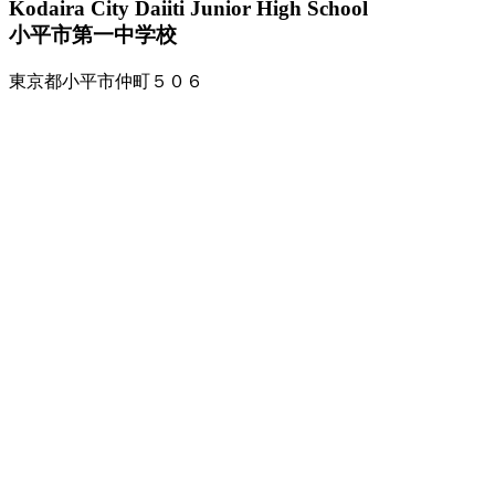
Kodaira City Daiiti Junior High School
小平市第一中学校
東京都小平市仲町５０６