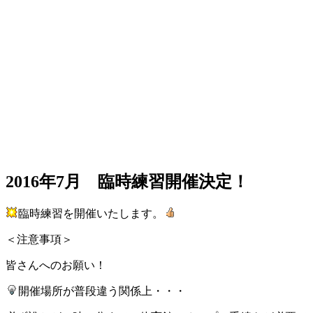
2016年7月 臨時練習開催決定！
臨時練習を開催いたします。
＜注意事項＞
皆さんへのお願い！
開催場所が普段違う関係上・・・