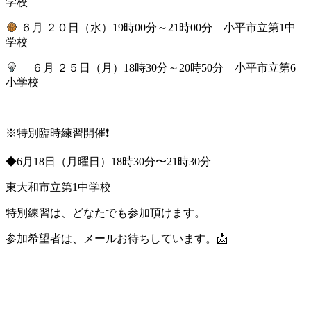
学校
６月 ２０日（水）19時00分～21時00分 小平市立第1中
学校
６月 ２５日（月）18時30分～20時50分 小平市立第6
小学校
※特別臨時練習開催❗️
◆6月18日（月曜日）18時30分〜21時30分
東大和市立第1中学校
特別練習は、どなたでも参加頂けます。
参加希望者は、メールお待ちしています。📩