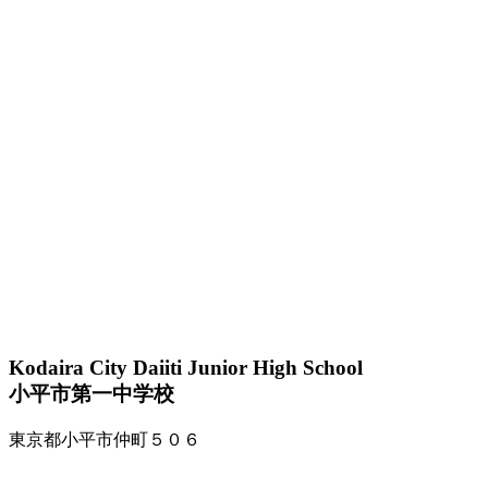
Kodaira City Daiiti Junior High School
小平市第一中学校
東京都小平市仲町５０６