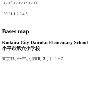
23
24
25
26
27
28
29
30
31
1
2
3
4
5
Bases map
Kodaira City Dairoku Elementary School
小平市第六小学校
東京都小平市小川東町３丁目１−２