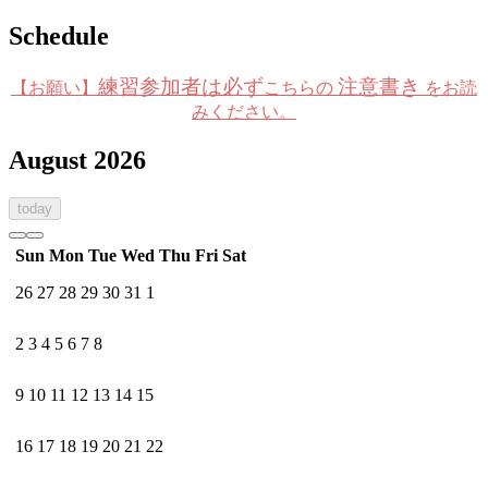
Schedule
練習参加者は必ず
注意書き
【お願い】
こちらの
をお読
みください。
August 2026
today
Sun
Mon
Tue
Wed
Thu
Fri
Sat
26
27
28
29
30
31
1
2
3
4
5
6
7
8
9
10
11
12
13
14
15
16
17
18
19
20
21
22