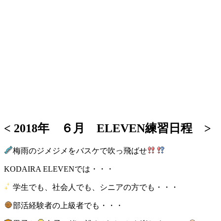
< 2018年 ６月 ELEVEN練習日程 >
梅雨のジメジメをバスケで吹っ飛ばせ
KODAIRA ELEVENでは・・・
学生でも、社会人でも、シニアの方でも・・・
部活経験者の上級者でも・・・