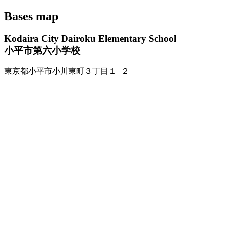
Bases map
Kodaira City Dairoku Elementary School
小平市第六小学校
東京都小平市小川東町３丁目１−２