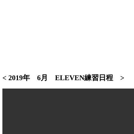
< 2019年 6月 ELEVEN練習日程 >