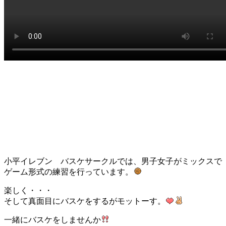
小平イレブン バスケサークルでは、男子女子がミックスで
ゲーム形式の練習を行っています。
楽しく・・・
そして真面目にバスケをするがモットーす。
一緒にバスケをしませんか