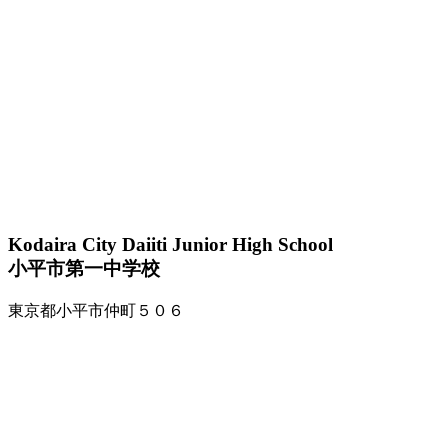
Kodaira City Daiiti Junior High School
小平市第一中学校
東京都小平市仲町５０６