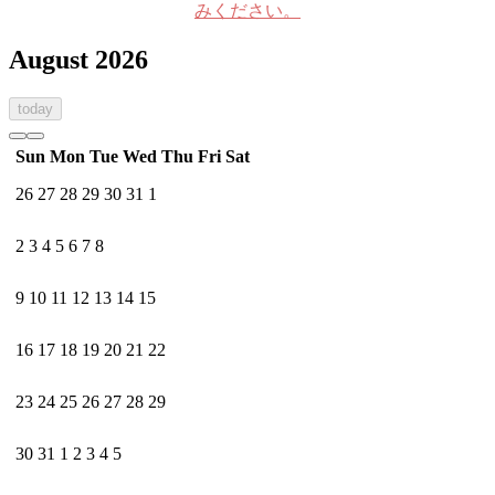
みください。
August 2026
today
Sun
Mon
Tue
Wed
Thu
Fri
Sat
26
27
28
29
30
31
1
2
3
4
5
6
7
8
9
10
11
12
13
14
15
16
17
18
19
20
21
22
23
24
25
26
27
28
29
30
31
1
2
3
4
5