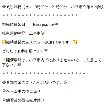
6月 26日（水）19時00分～21時00分 小平市立第1中学校
＊＊＊＊＊＊＊＊＊＊＊＊＊＊＊＊＊＊＊＊
臨時練習日 Extra practice
現在調整中
工事中
臨時練習のみスポット参加もOKです！
どなたでも参加頂けます
開催場所は、小平市内ではありませんので、ご注意して
下さい。
＊＊＊＊＊＊＊＊＊＊＊＊＊＊＊＊＊＊＊＊＊＊
参加希望の皆さんへお願いです。
ゲーム中の得点係り
練習後の得点板片付け