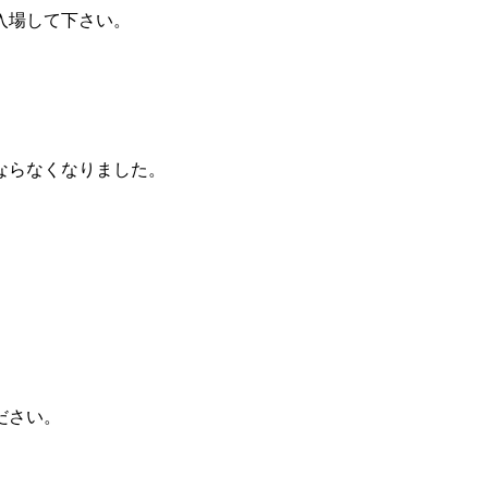
入場して下さい。
ならなくなりました。
ださい。