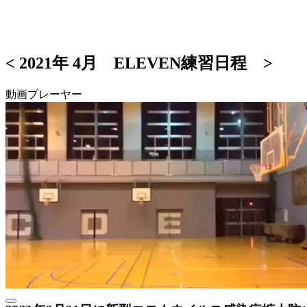
< 2021年 4月 ELEVEN練習日程 >
動画プレーヤー