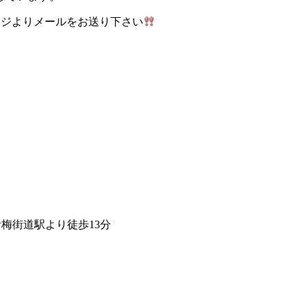
ページよりメールをお送り下さい
青梅街道駅より徒歩13分